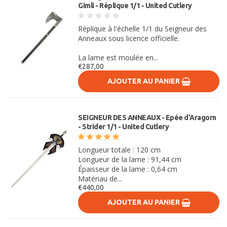
Gimli - Réplique 1/1 - United Cutlery
Réplique à l'échelle 1/1 du Seigneur des
Anneaux sous licence officielle.
La lame est moulée en...
€287,00
AJOUTER AU PANIER
SEIGNEUR DES ANNEAUX - Epée d'Aragorn
- Strider 1/1 - United Cutlery
Longueur totale : 120 cm
Longueur de la lame : 91,44 cm
Épaisseur de la lame : 0,64 cm
Matériau de...
€440,00
AJOUTER AU PANIER