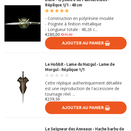
Réplique 1/1 - 48 cm
- Construction en polyrésine moulée
- Poignée à finition métallique
- Longueur totale : 48,26 c...
€280,00
€341,00
AJOUTER AU PANIER
Le Hobbit - Lame du Nazgul - Lame de
Morgul - Réplique 1/1
Cette réplique authentiquement détaillée
est une reproduction de l'accessoire de
tournage réel. ...
€239,50
AJOUTER AU PANIER
Le Seigneur des Anneaux - Hache barbu de