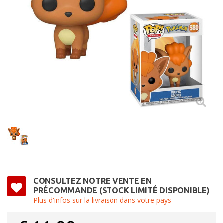
CONSULTEZ NOTRE VENTE EN
PRÉCOMMANDE (STOCK LIMITÉ DISPONIBLE)
Plus d'infos sur la livraison dans votre pays