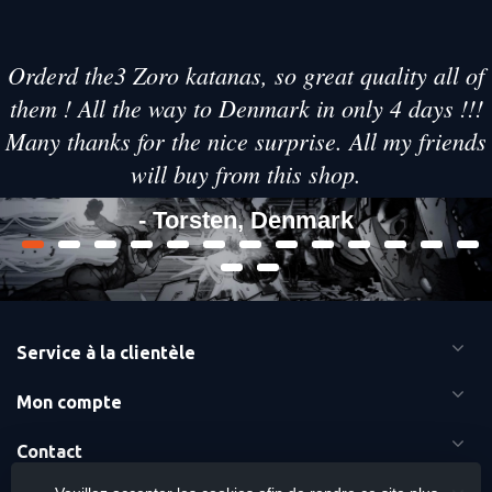
Orderd the3 Zoro katanas, so great quality all of
them ! All the way to Denmark in only 4 days !!!
Many thanks for the nice surprise. All my friends
will buy from this shop.
- Torsten, Denmark
Service à la clientèle
Mon compte
Contact