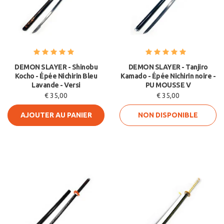
DEMON SLAYER - Shinobu
DEMON SLAYER - Tanjiro
Kocho - Épée Nichirin Bleu
Kamado - Épée Nichirin noire -
Lavande - Versi
PU MOUSSE V
€ 35,00
€ 35,00
AJOUTER AU PANIER
NON DISPONIBLE