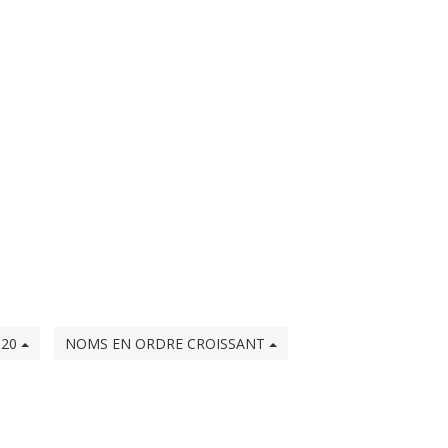
20
NOMS EN ORDRE CROISSANT